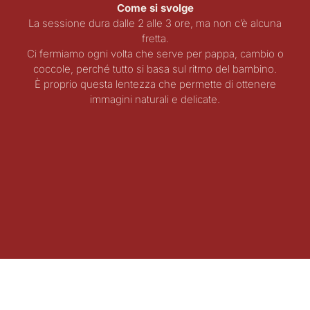
Come si svolge
La sessione dura dalle 2 alle 3 ore, ma non c’è alcuna
fretta.
Ci fermiamo ogni volta che serve per pappa, cambio o
coccole, perché tutto si basa sul ritmo del bambino.
È proprio questa lentezza che permette di ottenere
immagini naturali e delicate.