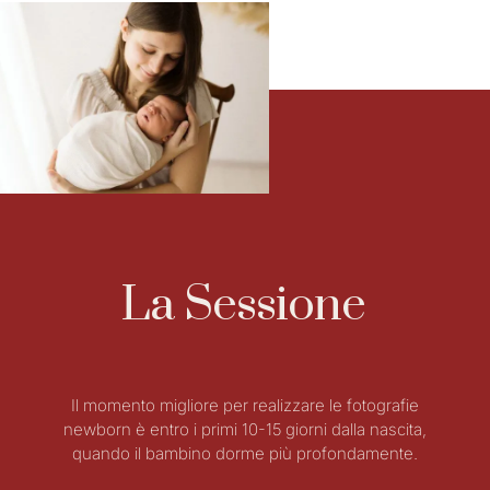
La Sessione
Il momento migliore per realizzare le fotografie
newborn è entro i primi 10-15 giorni dalla nascita,
quando il bambino dorme più profondamente.