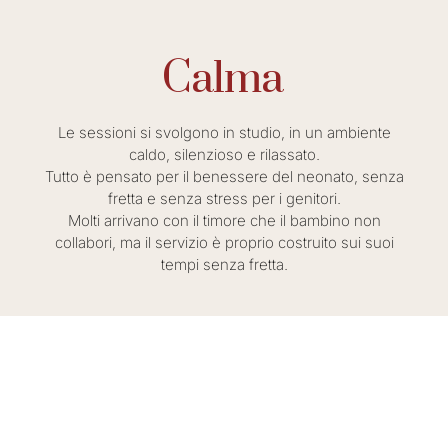
Calma
Le sessioni si svolgono in studio, in un ambiente
caldo, silenzioso e rilassato.
Tutto è pensato per il benessere del neonato, senza
fretta e senza stress per i genitori.
Molti arrivano con il timore che il bambino non
collabori, ma il servizio è proprio costruito sui suoi
tempi senza fretta.