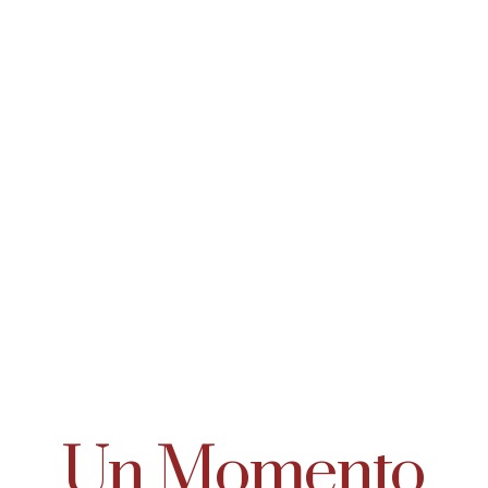
Un Momento