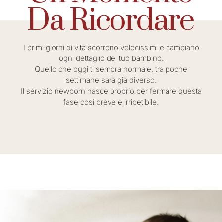
Da Ricordare
I primi giorni di vita scorrono velocissimi e cambiano
ogni dettaglio del tuo bambino.
Quello che oggi ti sembra normale, tra poche
settimane sarà già diverso.
Il servizio newborn nasce proprio per fermare questa
fase così breve e irripetibile.